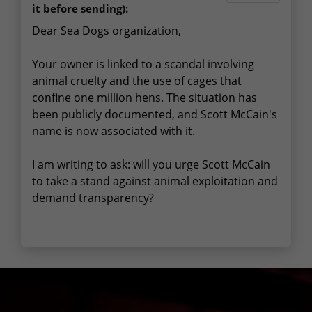
it before sending):