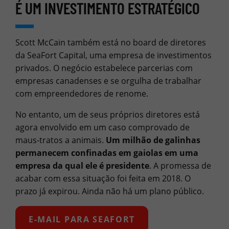
É UM INVESTIMENTO ESTRATÉGICO
Scott McCain também está no board de diretores
da SeaFort Capital, uma empresa de investimentos
privados. O negócio estabelece parcerias com
empresas canadenses e se orgulha de trabalhar
com empreendedores de renome.
No entanto, um de seus próprios diretores está
agora envolvido em um caso comprovado de
maus-tratos a animais.
Um milhão de galinhas
permanecem confinadas em gaiolas em uma
empresa da qual ele é presidente
. A promessa de
acabar com essa situação foi feita em 2018. O
prazo já expirou. Ainda não há um plano público.
E-MAIL PARA SEAFORT