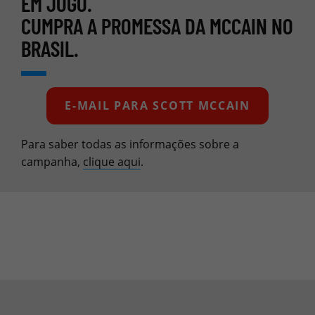
EM JOGO.
CUMPRA A PROMESSA DA MCCAIN NO
BRASIL.
E-MAIL PARA SCOTT MCCAIN
Para saber todas as informações sobre a
campanha,
clique aqui
.