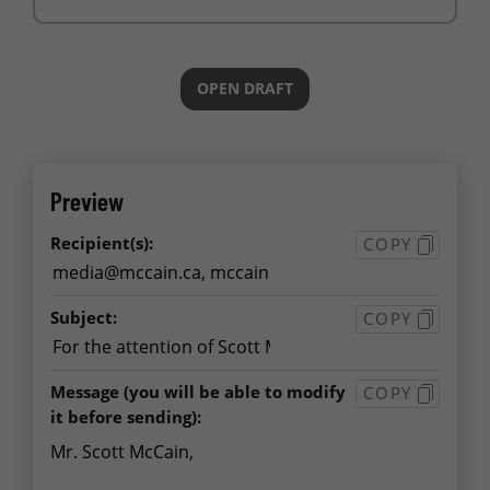
OPEN DRAFT
Preview
Recipient(s):
COPY
Subject:
COPY
Message
(you will be able to modify
COPY
it before sending):