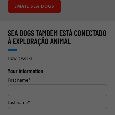
EMAIL SEA DOGS
SEA DOGS TAMBÉM ESTÁ CONECTADO
À EXPLORAÇÃO ANIMAL
How it works
Your information
First name*
Last name*