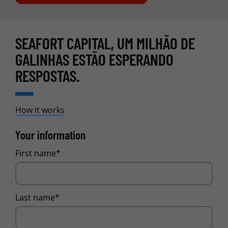
SEAFORT CAPITAL, UM MILHÃO DE
GALINHAS ESTÃO ESPERANDO
RESPOSTAS.
How it works
Your information
First name*
Last name*