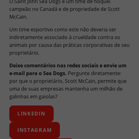
O Saint John Sea Dogs é um time de hóquei
campeão no Canadá e de propriedade de Scott
McCain.
Um time esportivo como este não deveria ser
indiretamente associado à crueldade contra os
animais por causa das práticas corporativas de seu
proprietário.
Deixe comentários nas redes sociais e envie um
e-mail para o Sea Dogs.
Pergunte diretamente:
por que o proprietário, Scott McCain, permite que
uma de suas empresas mantenha um milhão de
galinhas em gaiolas?
LINKEDIN
INSTAGRAM