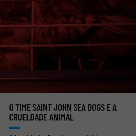
O TIME SAINT JOHN SEA DOGS E A
CRUELDADE ANIMAL