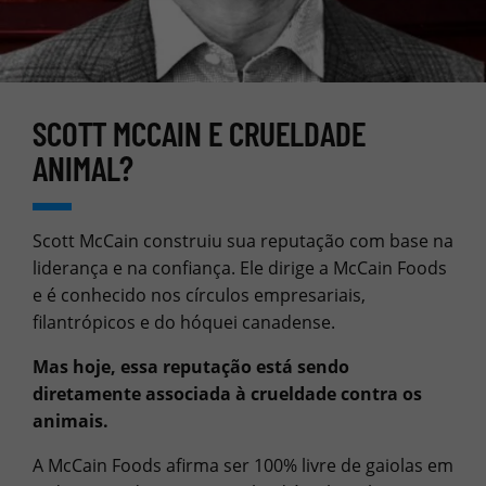
SCOTT MCCAIN E CRUELDADE
ANIMAL?
Scott McCain construiu sua reputação com base na
liderança e na confiança. Ele dirige a McCain Foods
e é conhecido nos círculos empresariais,
filantrópicos e do hóquei canadense.
Mas hoje, essa reputação está sendo
diretamente associada à crueldade contra os
animais.
A McCain Foods afirma ser 100% livre de gaiolas em