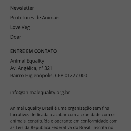
Newsletter
Protetores de Animais
Love Veg
Doar
ENTRE EM CONTATO
Animal Equality
Av. Angélica, nº 321
Bairro Higienópolis, CEP 01227-000
info@animalequality.org.br
Animal Equality Brasil é uma organização sem fins
lucrativos dedicada a acabar com a crueldade com os
animais, constituída e operante em conformidade com
as Leis da República Federativa do Brasil, inscrita no