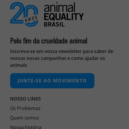
Pelo fim da crueldade animal
Inscreva-se em nossa newsletter para saber de
nossas novas campanhas e como ajudar os
animais
JUNTE-SE AO MOVIMENTO
NOSSO LINKS
Os Problemas
Quem somos
Nossa história