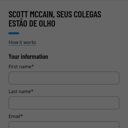
SCOTT MCCAIN, SEUS COLEGAS
ESTÃO DE OLHO
How it works
Your information
First name*
Last name*
Email*