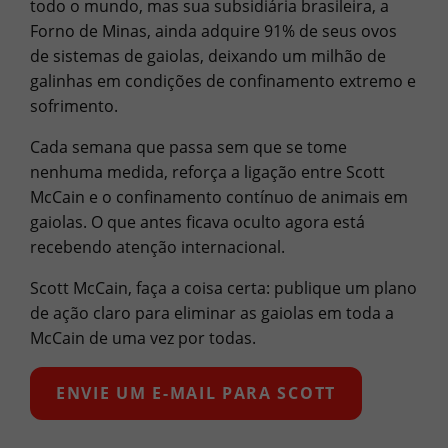
todo o mundo, mas sua subsidiária brasileira, a
Forno de Minas, ainda adquire 91% de seus ovos
de sistemas de gaiolas, deixando um milhão de
galinhas em condições de confinamento extremo e
sofrimento.
Cada semana que passa sem que se tome
nenhuma medida, reforça a ligação entre Scott
McCain e o confinamento contínuo de animais em
gaiolas. O que antes ficava oculto agora está
recebendo atenção internacional.
Scott McCain, faça a coisa certa: publique um plano
de ação claro para eliminar as gaiolas em toda a
McCain de uma vez por todas.
ENVIE UM E-MAIL PARA SCOTT