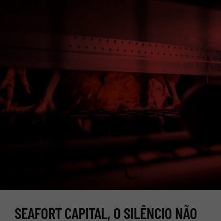
SEAFORT CAPITAL, O SILÊNCIO NÃO