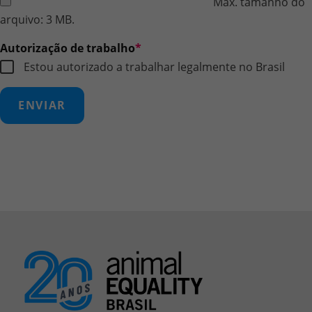
Máx. tamanho do
arquivo: 3 MB.
Autorização de trabalho
*
Estou autorizado a trabalhar legalmente no Brasil