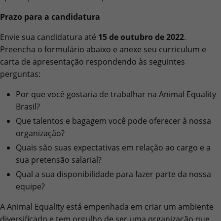
Prazo para a candidatura
Envie sua candidatura até
15 de outubro de 2022
.
Preencha o formulário abaixo e anexe seu curriculum e
carta de apresentação respondendo às seguintes
perguntas:
Por que você gostaria de trabalhar na Animal Equality
Brasil?
Que talentos e bagagem você pode oferecer à nossa
organização?
Quais são suas expectativas em relação ao cargo e a
sua pretensão salarial?
Qual a sua disponibilidade para fazer parte da nossa
equipe?
A Animal Equality está empenhada em criar um ambiente
diversificado e tem orgulho de ser uma organização que