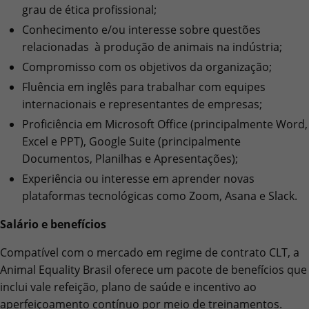
grau de ética profissional;
Conhecimento e/ou interesse sobre questões
relacionadas à produção de animais na indústria;
Compromisso com os objetivos da organização;
Fluência em inglês para trabalhar com equipes
internacionais e representantes de empresas;
Proficiência em Microsoft Office (principalmente Word,
Excel e PPT), Google Suite (principalmente
Documentos, Planilhas e Apresentações);
Experiência ou interesse em aprender novas
plataformas tecnológicas como Zoom, Asana e Slack.
Salário e benefícios
Compatível com o mercado em regime de contrato CLT, a
Animal Equality Brasil oferece um pacote de benefícios que
inclui vale refeição, plano de saúde e incentivo ao
aperfeiçoamento contínuo por meio de treinamentos.