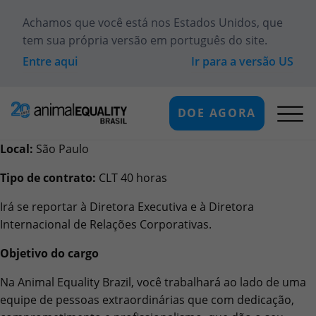
Achamos que você está
nos Estados Unidos
, que
tem sua própria versão em português do site.
Entre aqui
Ir para a versão
US
DOE AGORA
Local:
São Paulo
Tipo de contrato:
CLT 40 horas
Irá se reportar à Diretora Executiva e à Diretora
Internacional de Relações Corporativas.
Objetivo do cargo
Na Animal Equality Brazil, você trabalhará ao lado de uma
equipe de pessoas extraordinárias que com dedicação,