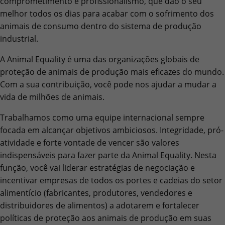
comprometimento e profissionalismo, que dão o seu
melhor todos os dias para acabar com o sofrimento dos
animais de consumo dentro do sistema de produção
industrial.
A Animal Equality é uma das organizações globais de
proteção de animais de produção mais eficazes do mundo.
Com a sua contribuição, você pode nos ajudar a mudar a
vida de milhões de animais.
Trabalhamos como uma equipe internacional sempre
focada em alcançar objetivos ambiciosos. Integridade, pró-
atividade e forte vontade de vencer são valores
indispensáveis ​​para fazer parte da Animal Equality. Nesta
função, você vai liderar estratégias de negociação e
incentivar empresas de todos os portes e cadeias do setor
alimentício (fabricantes, produtores, vendedores e
distribuidores de alimentos) a adotarem e fortalecer
políticas de proteção aos animais de produção em suas