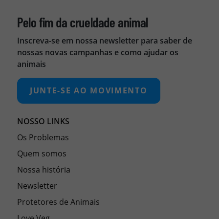
Pelo fim da crueldade animal
Inscreva-se em nossa newsletter para saber de
nossas novas campanhas e como ajudar os
animais
JUNTE-SE AO MOVIMENTO
NOSSO LINKS
Os Problemas
Quem somos
Nossa história
Newsletter
Protetores de Animais
Love Veg