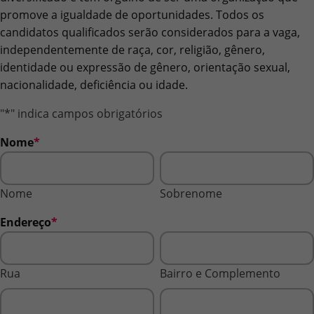
promove a igualdade de oportunidades. Todos os
candidatos qualificados serão considerados para a vaga,
independentemente de raça, cor, religião, gênero,
identidade ou expressão de gênero, orientação sexual,
nacionalidade, deficiência ou idade.
"
*
" indica campos obrigatórios
Nome
*
Nome
Sobrenome
Endereço
*
Rua
Bairro e Complemento