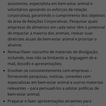
assistentes, especialista em bem-estar animal e
voluntários apoiando os esforços de relação
corporativa), garantindo o cumprimento dos objetivos
da área de Relações Corporativas. Pesquisar quais
empresas de alimentos em cada setor têm o potencial
de impactar a maioria dos animais, revisar suas
diretrizes atuais de bem-estar animal e priorizar o
alcance;
Revisar/fazer rascunho de materiais de divulgação,
incluindo, mas não se limitando a, linguagem de e-
mail, dossiês e apresentações;
Envolver-se consistentemente com empresas –
fornecendo pesquisas, notícias, conexões com
especialistas em bem-estar animal e outros materiais
relevantes – para persuadi-los a adotar políticas de
bem-estar animal;
Preparar e fazer apresentações atraentes para