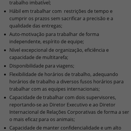
trabalho imbatível;
Hábil em trabalhar com restrições de tempo e
cumprir os prazos sem sacrificar a precisão e a
qualidade das entregas;
Auto-motivação para trabalhar de forma
independente, espírito de equipe;
Nível excepcional de organização, eficiência e
capacidade de multitarefa;
Disponibilidade para viagens;
Flexibilidade de horários de trabalho, adequando
horários de trabalho a diversos fusos horários para
trabalhar com as equipes internacionais;
Capacidade de trabalhar com dois supervisores,
reportando-se ao Diretor Executivo e ao Diretor
Internacional de Relações Corporativas de forma a ser
o mais eficaz para os animais;
Capacidade de manter confidencialidade e um alto