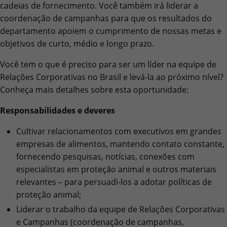
cadeias de fornecimento. Você também irá liderar a
coordenação de campanhas para que os resultados do
departamento apoiem o cumprimento de nossas metas e
objetivos de curto, médio e longo prazo.
Você tem o que é preciso para ser um líder na equipe de
Relações Corporativas no Brasil e levá-la ao próximo nível?
Conheça mais detalhes sobre esta oportunidade:
Responsabilidades e deveres
Cultivar relacionamentos com executivos em grandes
empresas de alimentos, mantendo contato constante,
fornecendo pesquisas, notícias, conexões com
especialistas em proteção animal e outros materiais
relevantes – para persuadi-los a adotar políticas de
proteção animal;
Liderar o trabalho da equipe de Relações Corporativas
e Campanhas (coordenação de campanhas,