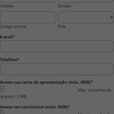
Cidade
Estado
Código postal
País
E-mail
*
Telefone
*
Anexe sua carta de apresentação (máx. 8MB)
*
Máx. tamanho do
arquivo: 3 MB.
Anexe seu curriculum (máx. 8MB)
*