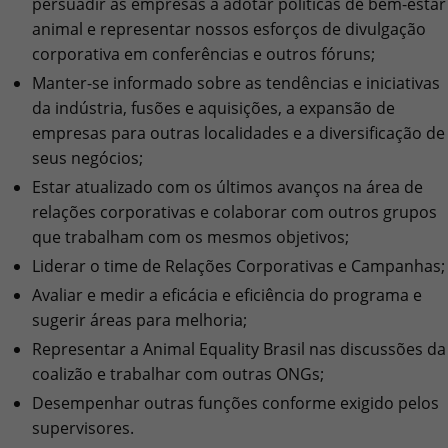
persuadir as empresas a adotar políticas de bem-estar
animal e representar nossos esforços de divulgação
corporativa em conferências e outros fóruns;
Manter-se informado sobre as tendências e iniciativas
da indústria, fusões e aquisições, a expansão de
empresas para outras localidades e a diversificação de
seus negócios;
Estar atualizado com os últimos avanços na área de
relações corporativas e colaborar com outros grupos
que trabalham com os mesmos objetivos;
Liderar o time de Relações Corporativas e Campanhas;
Avaliar e medir a eficácia e eficiência do programa e
sugerir áreas para melhoria;
Representar a Animal Equality Brasil nas discussões da
coalizão e trabalhar com outras ONGs;
Desempenhar outras funções conforme exigido pelos
supervisores.