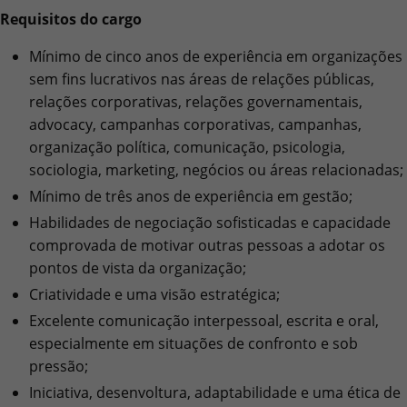
Requisitos do cargo
Mínimo de cinco anos de experiência em organizações
sem fins lucrativos nas áreas de relações públicas,
relações corporativas, relações governamentais,
advocacy, campanhas corporativas, campanhas,
organização política, comunicação, psicologia,
sociologia, marketing, negócios ou áreas relacionadas;
Mínimo de três anos de experiência em gestão;
Habilidades de negociação sofisticadas e capacidade
comprovada de motivar outras pessoas a adotar os
pontos de vista da organização;
Criatividade e uma visão estratégica;
Excelente comunicação interpessoal, escrita e oral,
especialmente em situações de confronto e sob
pressão;
Iniciativa, desenvoltura, adaptabilidade e uma ética de