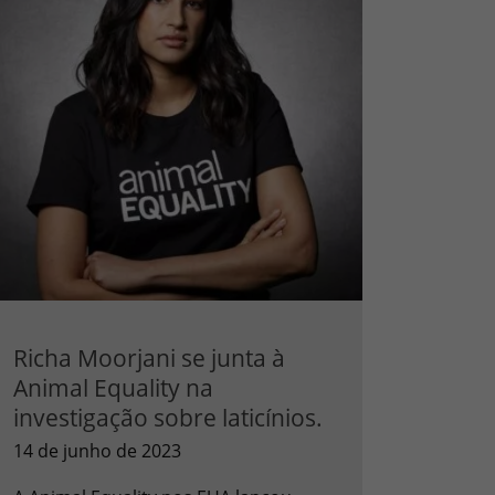
Richa Moorjani se junta à
Animal Equality na
investigação sobre laticínios.
14 de junho de 2023