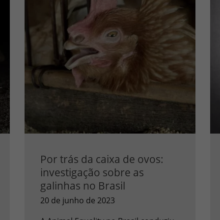
Por trás da caixa de ovos:
investigação sobre as
galinhas no Brasil
20 de junho de 2023