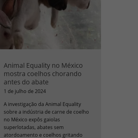
Animal Equality no México
mostra coelhos chorando
antes do abate
1 de julho de 2024
A investigação da Animal Equality
sobre a indústria de carne de coelho
no México expôs gaiolas
superlotadas, abates sem
atordoamento e coelhos gritando