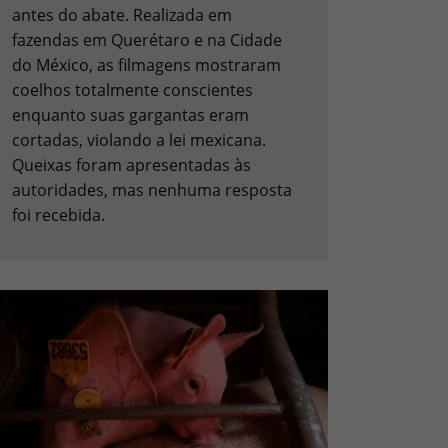
antes do abate. Realizada em
fazendas em Querétaro e na Cidade
do México, as filmagens mostraram
coelhos totalmente conscientes
enquanto suas gargantas eram
cortadas, violando a lei mexicana.
Queixas foram apresentadas às
autoridades, mas nenhuma resposta
foi recebida.