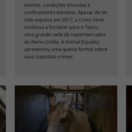
mortos, condições imundas e
confinamento extremo. Apesar de ter
sido exposta em 2017, a Cross Farm
continua a fornecer para o Tesco,
uma grande rede de supermercados
do Reino Unido. A Animal Equality
apresentou uma queixa formal sobre
seus supostos crimes.