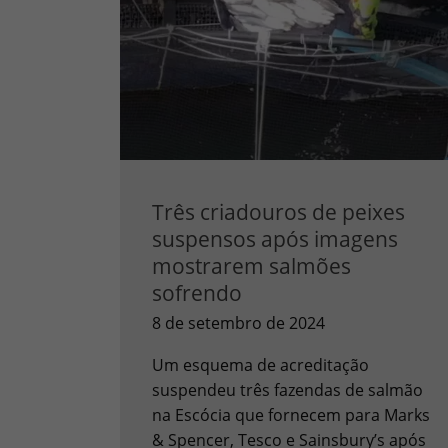
Três criadouros de peixes
suspensos após imagens
mostrarem salmões
sofrendo
8 de setembro de 2024
Um esquema de acreditação
suspendeu três fazendas de salmão
na Escócia que fornecem para Marks
& Spencer, Tesco e Sainsbury’s após