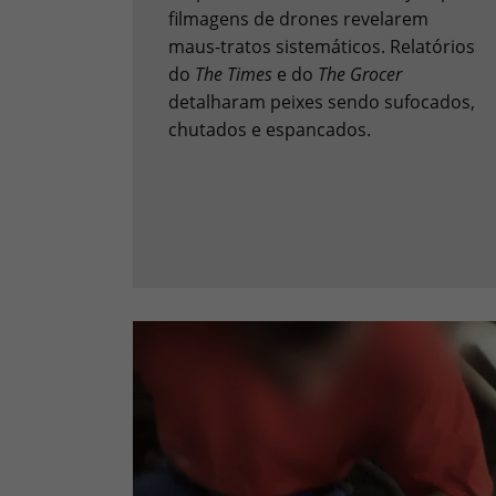
filmagens de drones revelarem
maus-tratos sistemáticos. Relatórios
do
The Times
e do
The Grocer
detalharam peixes sendo sufocados,
chutados e espancados.