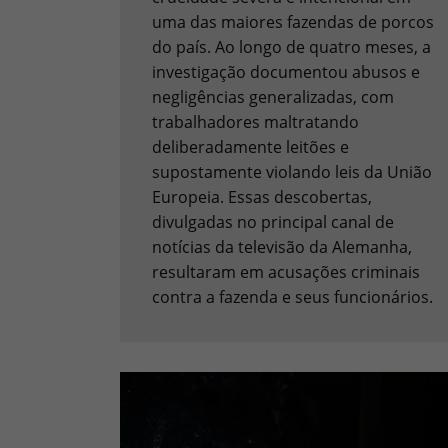
uma das maiores fazendas de porcos
do país. Ao longo de quatro meses, a
investigação documentou abusos e
negligências generalizadas, com
trabalhadores maltratando
deliberadamente leitões e
supostamente violando leis da União
Europeia. Essas descobertas,
divulgadas no principal canal de
notícias da televisão da Alemanha,
resultaram em acusações criminais
contra a fazenda e seus funcionários.