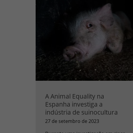
A Animal Equality na
Espanha investiga a
indústria de suinocultura
27 de setembro de 2023