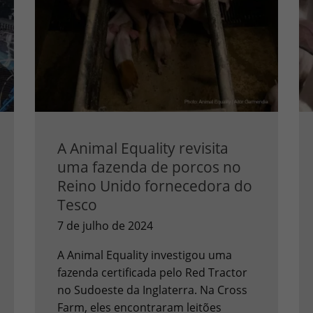
A Animal Equality revisita
uma fazenda de porcos no
Reino Unido fornecedora do
Tesco
7 de julho de 2024
A Animal Equality investigou uma
fazenda certificada pelo Red Tractor
no Sudoeste da Inglaterra. Na Cross
Farm, eles encontraram leitões