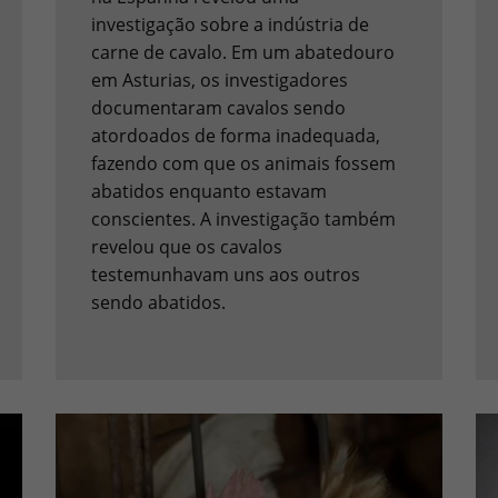
investigação sobre a indústria de
carne de cavalo. Em um abatedouro
em Asturias, os investigadores
documentaram cavalos sendo
atordoados de forma inadequada,
fazendo com que os animais fossem
abatidos enquanto estavam
conscientes. A investigação também
revelou que os cavalos
testemunhavam uns aos outros
sendo abatidos.