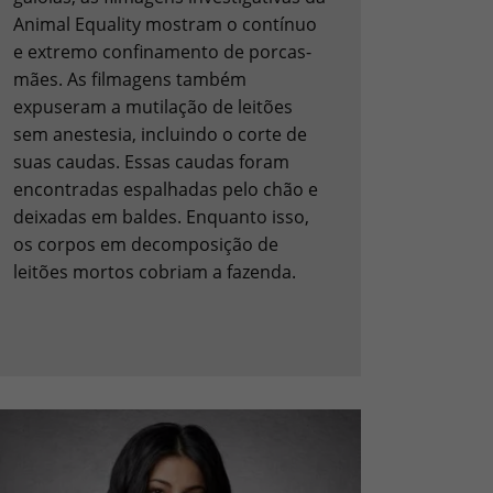
Animal Equality mostram o contínuo
e extremo confinamento de porcas-
mães. As filmagens também
expuseram a mutilação de leitões
sem anestesia, incluindo o corte de
suas caudas. Essas caudas foram
encontradas espalhadas pelo chão e
deixadas em baldes. Enquanto isso,
os corpos em decomposição de
leitões mortos cobriam a fazenda.