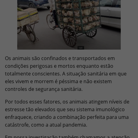
Os animais são confinados e transportados em
condições perigosas e mortos enquanto estão
totalmente conscientes. A situação sanitária em que
eles vivem e morrem é péssima e não existem
controles de segurança sanitária.
Por todos esses fatores, os animais atingem níveis de
estresse tão elevados que seu sistema imunológico
enfraquece, criando a combinação perfeita para uma
catástrofe, como a atual pandemia.
Em nossa investigação também chamamos a atenção