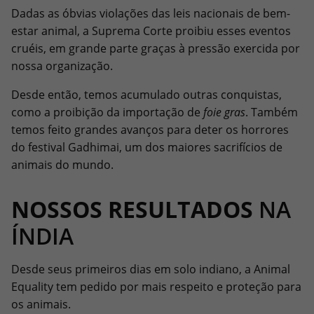
Dadas as óbvias violações das leis nacionais de bem-
estar animal, a Suprema Corte proibiu esses eventos
cruéis, em grande parte graças à pressão exercida por
nossa organização.
Desde então, temos acumulado outras conquistas,
como a proibição da importação de
foie gras
. Também
temos feito grandes avanços para deter os horrores
do festival Gadhimai, um dos maiores sacrifícios de
animais do mundo.
NOSSOS RESULTADOS
NA
ÍNDIA
Desde seus primeiros dias em solo indiano, a Animal
Equality tem pedido por mais respeito e proteção para
os animais.