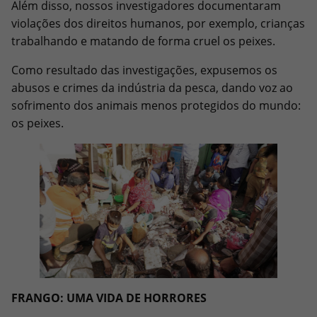
Além disso, nossos investigadores documentaram
violações dos direitos humanos, por exemplo, crianças
trabalhando e matando de forma cruel os peixes.
Como resultado das investigações, expusemos os
abusos e crimes da indústria da pesca, dando voz ao
sofrimento dos animais menos protegidos do mundo:
os peixes.
FRANGO: UMA VIDA DE HORRORES