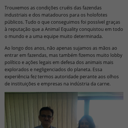
Trouxemos as condições cruéis das fazendas
industriais e dos matadouros para os holofotes
públicos. Tudo o que conseguimos foi possível graças
à reputação que a Animal Equality conquistou em todo
o mundo e a uma equipe muito determinada.
Ao longo dos anos, não apenas sujamos as mãos ao
entrar em fazendas, mas também fizemos muito lobby
político e ações legais em defesa dos animais mais
explorados e negligenciados do planeta. Essa
experiência fez termos autoridade perante aos olhos
de instituições e empresas na indústria da carne.