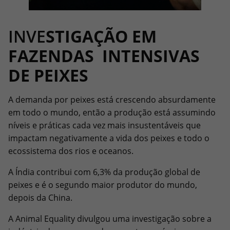
INVE
STIGAÇÃO EM
FAZENDAS INTENSIVAS
DE PEIXES
A demanda por peixes está crescendo absurdamente
em todo o mundo, então a produção está assumindo
níveis e práticas cada vez mais insustentáveis ​​que
impactam negativamente a vida dos peixes e todo o
ecossistema dos rios e oceanos.
A Índia contribui com 6,3% da produção global de
peixes e é o segundo maior produtor do mundo,
depois da China.
A Animal Equality divulgou uma investigação sobre a