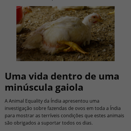
Uma vida dentro de uma
minúscula gaiola
A Animal Equality da Índia apresentou uma
investigação sobre fazendas de ovos em toda a Índia
para mostrar as terríveis condições que estes animais
são obrigados a suportar todos os dias.