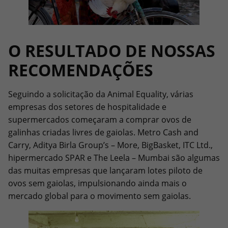
O RESULTADO DE NOSSAS
RECOMENDAÇÕES
Seguindo a solicitação da Animal Equality, várias
empresas dos setores de hospitalidade e
supermercados começaram a comprar ovos de
galinhas criadas livres de gaiolas. Metro Cash and
Carry, Aditya Birla Group’s – More, BigBasket, ITC Ltd.,
hipermercado SPAR e The Leela – Mumbai são algumas
das muitas empresas que lançaram lotes piloto de
ovos sem gaiolas, impulsionando ainda mais o
mercado global para o movimento sem gaiolas.