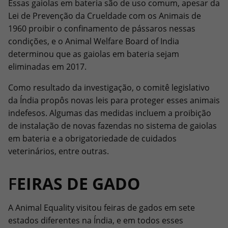
Essas gaiolas em bateria são de uso comum, apesar da
Lei de Prevenção da Crueldade com os Animais de
1960 proibir o confinamento de pássaros nessas
condições, e o Animal Welfare Board of India
determinou que as gaiolas em bateria sejam
eliminadas em 2017.
Como resultado da investigação, o comitê legislativo
da Índia propôs novas leis para proteger esses animais
indefesos. Algumas das medidas incluem a proibição
de instalação de novas fazendas no sistema de gaiolas
em bateria e a obrigatoriedade de cuidados
veterinários, entre outras.
F
EIRAS DE GADO
A Animal Equality visitou feiras de gados em sete
estados diferentes na Índia, e em todos esses