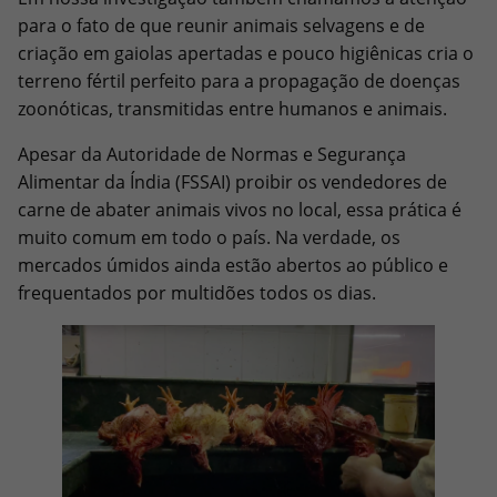
para o fato de que reunir animais selvagens e de
criação em gaiolas apertadas e pouco higiênicas cria o
terreno fértil perfeito para a propagação de doenças
zoonóticas, transmitidas entre humanos e animais.
Apesar da Autoridade de Normas e Segurança
Alimentar da Índia (FSSAI) proibir os vendedores de
carne de abater animais vivos no local, essa prática é
muito comum em todo o país. Na verdade, os
mercados úmidos ainda estão abertos ao público e
frequentados por multidões todos os dias.