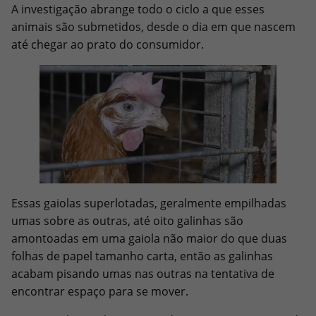
A investigação abrange todo o ciclo a que esses
animais são submetidos, desde o dia em que nascem
até chegar ao prato do consumidor.
Essas gaiolas superlotadas, geralmente empilhadas
umas sobre as outras, até oito galinhas são
amontoadas em uma gaiola não maior do que duas
folhas de papel tamanho carta, então as galinhas
acabam pisando umas nas outras na tentativa de
encontrar espaço para se mover.