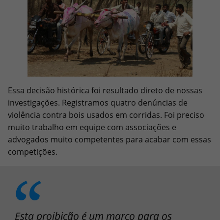
Essa decisão histórica foi resultado direto de nossas
investigações. Registramos quatro denúncias de
violência contra bois usados ​​em corridas. Foi preciso
muito trabalho em equipe com associações e
advogados muito competentes para acabar com essas
competições.
Esta proibição é um marco para os