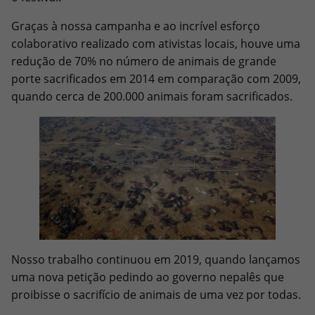
Graças à nossa campanha e ao incrível esforço
colaborativo realizado com ativistas locais, houve uma
redução de 70% no número de animais de grande
porte sacrificados em 2014 em comparação com 2009,
quando cerca de 200.000 animais foram sacrificados.
Nosso trabalho continuou em 2019, quando lançamos
uma nova petição pedindo ao governo nepalês que
proibisse o sacrifício de animais de uma vez por todas.