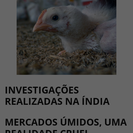
INVESTIGAÇÕES
REALIZADAS NA ÍNDIA
MERCADOS ÚMIDOS, UMA