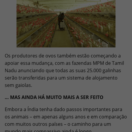
Os produtores de ovos também estão começando a
apoiar essa mudança, com as fazendas MPM de Tamil
Nadu anunciando que todas as suas 25.000 galinhas
serão transferidas para um sistema de alojamento
sem gaiolas.
… MAS AINDA HÁ MUITO MAIS A SER FEITO
Embora a Índia tenha dado passos importantes para
os animais – em apenas alguns anos e em comparação
com muitos outros países – o caminho para um
mundo mais compassivo ainda é longo.