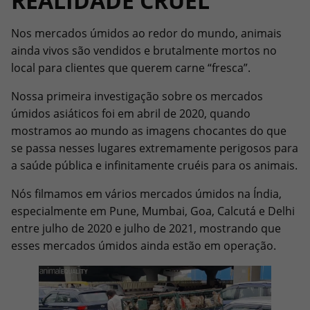
REALIDADE CRUEL
Nos mercados úmidos ao redor do mundo, animais
ainda vivos são vendidos e brutalmente mortos no
local para clientes que querem carne “fresca”.
Nossa primeira investigação sobre os mercados
úmidos asiáticos foi em abril de 2020, quando
mostramos ao mundo as imagens chocantes do que
se passa nesses lugares extremamente perigosos para
a saúde pública e infinitamente cruéis para os animais.
Nós filmamos em vários mercados úmidos na Índia,
especialmente em Pune, Mumbai, Goa, Calcutá e Delhi
entre julho de 2020 e julho de 2021, mostrando que
esses mercados úmidos ainda estão em operação.