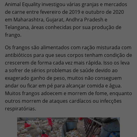
Animal Equality investigou várias granjas e mercados
de carne entre fevereiro de 2019 e outubro de 2020
em Maharashtra, Gujarat, Andhra Pradesh e
Telangana, áreas conhecidas por sua produção de
frango.
Os frangos são alimentados com ração misturada com
antibióticos para que seus corpos tenham condição de
crescerem de forma cada vez mais rápida. Isso os leva
a sofrer de sérios problemas de saúde devido ao
exagerado ganho de peso, muitos não conseguem
andar ou ficar em pé para alcançar comida e água.
Muitos frangos adoecem e morrem de fome, enquanto
outros morrem de ataques cardíacos ou infecções
respiratórias.