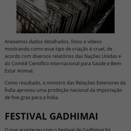
Anexamos dados detalhados, fotos e vídeos
mostrando como esse tipo de criação é cruel, de
acordo com diversos relatórios das Nações Unidas e
do Comitê Científico Internacional para Saúde e Bem-
Estar Animal.
Como resultado, o ministro das Relações Exteriores da
Índia aprovou uma proibição nacional da importação
de foie gras para a Índia.
FESTIVAL GADHIMAI
O que aconteceu com o Festival de Gadhimai foi