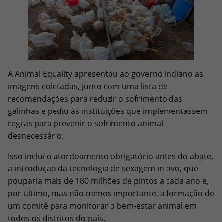
A Animal Equality apresentou ao governo indiano as
imagens coletadas, junto com uma lista de
recomendações para reduzir o sofrimento das
galinhas e pediu às instituições que implementassem
regras para prevenir o sofrimento animal
desnecessário.
Isso inclui o atordoamento obrigatório antes do abate,
a introdução da tecnologia de sexagem in ovo, que
pouparia mais de 180 milhões de pintos a cada ano e,
por último, mas não menos importante, a formação de
um comitê para monitorar o bem-estar animal em
todos os distritos do país.