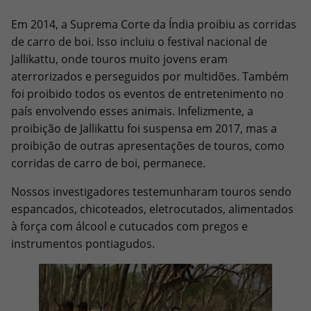
Em 2014, a Suprema Corte da Índia proibiu as corridas
de carro de boi. Isso incluiu o festival nacional de
Jallikattu, onde touros muito jovens eram
aterrorizados e perseguidos por multidões. Também
foi proibido todos os eventos de entretenimento no
país envolvendo esses animais. Infelizmente, a
proibição de Jallikattu foi suspensa em 2017, mas a
proibição de outras apresentações de touros, como
corridas de carro de boi, permanece.
Nossos investigadores testemunharam touros sendo
espancados, chicoteados, eletrocutados, alimentados
à força com álcool e cutucados com pregos e
instrumentos pontiagudos.