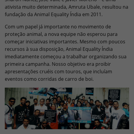
ativista muito determinada, Amruta Ubale, resultou na
fundação da Animal Equality Índia em 2011.
Com um papel já importante no movimento de
proteção animal, a nova equipe não esperou para
começar iniciativas importantes. Mesmo com poucos
recursos à sua disposição, Animal Equality Índia
imediatamente começou a trabalhar organizando sua
primeira campanha. Nosso objetivo era proibir
apresentações cruéis com touros, que incluíam
eventos como corridas de carro de boi.