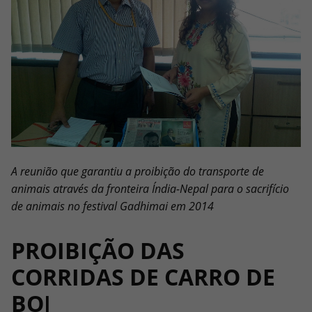
A reunião que garantiu a proibição do transporte de
animais através da fronteira Índia-Nepal para o sacrifício
de animais no festival Gadhimai em 2014
PROIBIÇÃO DAS
CORRIDAS DE CARRO DE
BO
I