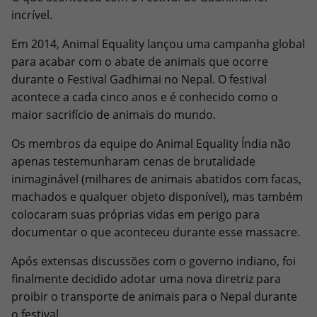
incrível.
Em 2014, Animal Equality lançou uma campanha global
para acabar com o abate de animais que ocorre
durante o Festival Gadhimai no Nepal. O festival
acontece a cada cinco anos e é conhecido como o
maior sacrifício de animais do mundo.
Os membros da equipe do Animal Equality Índia não
apenas testemunharam cenas de brutalidade
inimaginável (milhares de animais abatidos com facas,
machados e qualquer objeto disponível), mas também
colocaram suas próprias vidas em perigo para
documentar o que aconteceu durante esse massacre.
Após extensas discussões com o governo indiano, foi
finalmente decidido adotar uma nova diretriz para
proibir o transporte de animais para o Nepal durante
o festival.