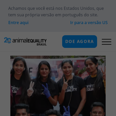
Achamos que você está
nos Estados Unidos
, que
tem sua própria versão em português do site.
Entre aqui
Ir para a versão
US
DOE AGORA