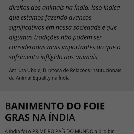
direitos dos animais na Índia. Isso indica
que estamos fazendo avanços
significativos em nossa sociedade e que
algumas tradições não podem ser
consideradas mais importantes do que o
sofrimento infligido aos animais
Amruta Ubale, Diretora de Relações Institucionais
da Animal Equality na Índia
B
ANIMENTO DO FOIE
GRAS
NA ÍNDIA
A Índia foi o PRIMEIRO PAÍS DO MUNDO a proibir