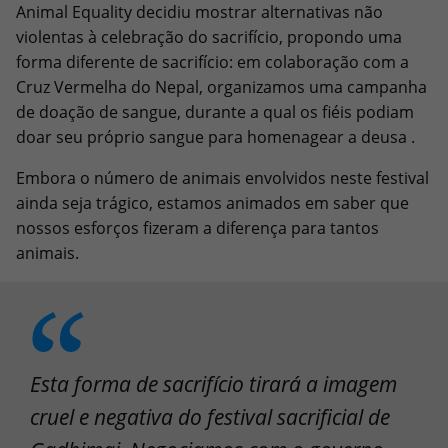
Animal Equality decidiu mostrar alternativas não
violentas à celebração do sacrifício, propondo uma
forma diferente de sacrifício: em colaboração com a
Cruz Vermelha do Nepal, organizamos uma campanha
de doação de sangue, durante a qual os fiéis podiam
doar seu próprio sangue para homenagear a deusa .
Embora o número de animais envolvidos neste festival
ainda seja trágico, estamos animados em saber que
nossos esforços fizeram a diferença para tantos
animais.
Esta forma de sacrifício tirará a imagem
cruel e negativa do festival sacrificial de