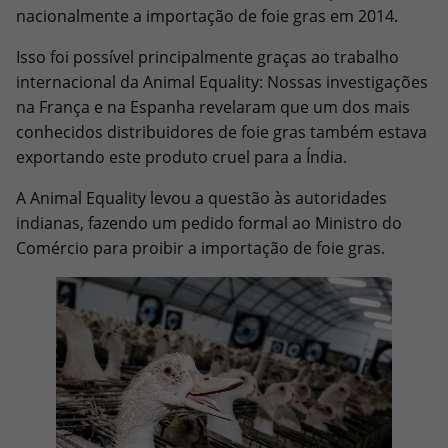
nacionalmente a importação de foie gras em 2014.
Isso foi possível principalmente graças ao trabalho
internacional da Animal Equality: Nossas investigações
na França e na Espanha revelaram que um dos mais
conhecidos distribuidores de foie gras também estava
exportando este produto cruel para a Índia.
A Animal Equality levou a questão às autoridades
indianas, fazendo um pedido formal ao Ministro do
Comércio para proibir a importação de foie gras.