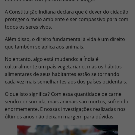
A Constituição Indiana declara que é dever do cidadão
proteger o meio ambiente e ser compassivo para com
todos os seres vivos.
Além disso, o direito fundamental à vida é um direito
que também se aplica aos animais.
No entanto, algo está mudando: a Índia é
culturalmente um país vegetariano, mas os hábitos
alimentares de seus habitantes estão se tornando
cada vez mais semelhantes aos dos países ocidentais.
O que isto significa? Com essa quantidade de carne
sendo consumida, mais animais são mortos, sofrendo
enormemente. E nossas investigações realizadas nos
últimos anos não deixam margem para dúvidas.